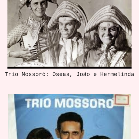
Trio Mossoró: Oseas, João e Hermelinda