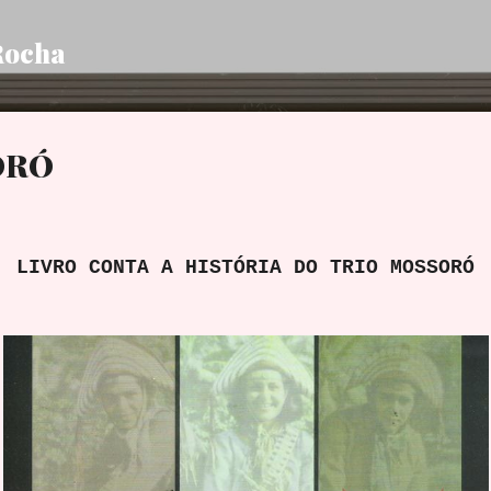
Pular para o conteúdo principal
Rocha
ORÓ
LIVRO CONTA A HISTÓRIA DO TRIO MOSSORÓ