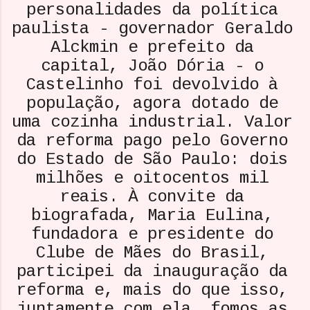
personalidades da política
paulista - governador Geraldo
Alckmin e prefeito da
capital, João Dória - o
Castelinho foi devolvido à
população, agora dotado de
uma cozinha industrial. Valor
da reforma pago pelo Governo
do Estado de São Paulo: dois
milhões e oitocentos mil
reais. À convite da
biografada, Maria Eulina,
fundadora e presidente do
Clube de Mães do Brasil,
participei da inauguração da
reforma e, mais do que isso,
juntamente com ela, fomos as