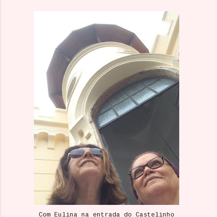
Com Eulina na entrada do Castelinho