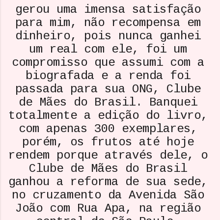
gerou uma imensa satisfação
para mim, não recompensa em
dinheiro, pois nunca ganhei
um real com ele, foi um
compromisso que assumi com a
biografada e a renda foi
passada para sua ONG, Clube
de Mães do Brasil. Banquei
totalmente a edição do livro,
com apenas 300 exemplares,
porém, os frutos até hoje
rendem porque através dele, o
Clube de Mães do Brasil
ganhou a reforma de sua sede,
no cruzamento da Avenida São
João com Rua Apa, na região