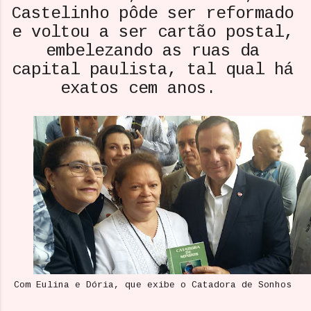
Castelinho pôde ser reformado
e voltou a ser cartão postal,
embelezando as ruas da
capital paulista, tal qual há
exatos cem anos.
Com Eulina e Dória, que exibe o Catadora de Sonhos