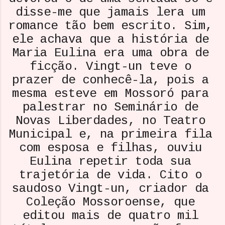
disse-me que jamais lera um
romance tão bem escrito. Sim,
ele achava que a história de
Maria Eulina era uma obra de
ficção. Vingt-un teve o
prazer de conhecê-la, pois a
mesma esteve em Mossoró para
palestrar no Seminário de
Novas Liberdades, no Teatro
Municipal e, na primeira fila
com esposa e filhas, ouviu
Eulina repetir toda sua
trajetória de vida. Cito o
saudoso Vingt-un, criador da
Coleção Mossoroense, que
editou mais de quatro mil