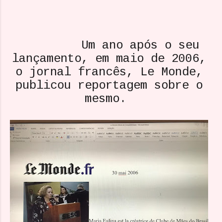
Um ano após o seu
lançamento, em maio de 2006,
o jornal francês, Le Monde,
publicou reportagem sobre o
mesmo.