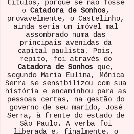
títulos, porque se não fosse
o
Catadora de Sonhos
,
provavelmente, o Castelinho,
ainda seria um imóvel mal
assombrado numa das
principais avenidas da
capital paulista. Pois,
repito, foi através do
Catadora de Sonhos
que,
segundo Maria Eulina, Mônica
Serra se sensibilizou com sua
história e encaminhou para as
pessoas certas, na gestão do
governo de seu marido, José
Serra, à frente do estado de
São Paulo. A verba foi
liberada e, finalmente, o