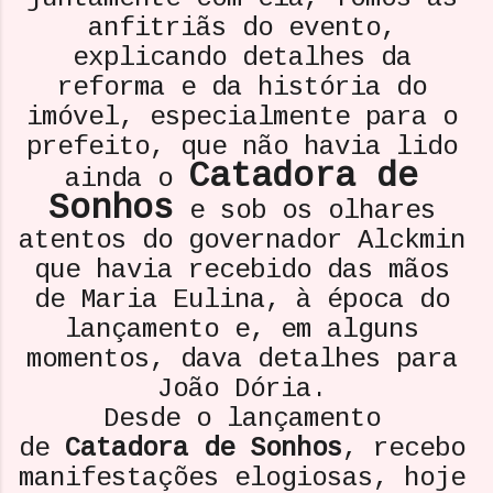
anfitriãs do evento,
explicando detalhes da
reforma e da história do
imóvel, especialmente para o
prefeito, que não havia lido
Catadora de
ainda o
Sonhos
e sob os olhares
atentos do governador Alckmin
que havia recebido das mãos
de Maria Eulina, à época do
lançamento e, em alguns
momentos, dava detalhes para
João Dória.
Desde o lançamento
de
Catadora de Sonhos
, recebo
manifestações elogiosas, hoje