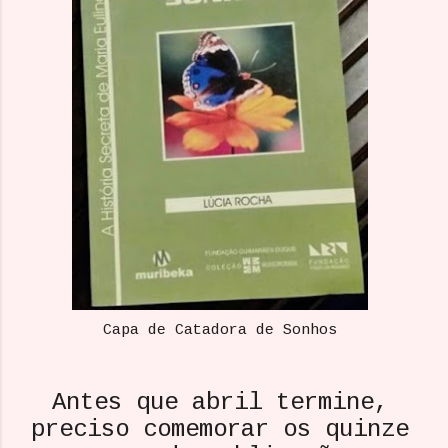
Capa de Catadora de Sonhos
Antes que abril termine,
preciso comemorar os quinze