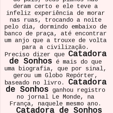
deram certo e ele teve a
infeliz experiência de morar
nas ruas, trocando a noite
pelo dia, dormindo embaixo de
banco de praça, até encontrar
um anjo que a trouxe de volta
para a civilização.
Catadora
Preciso dizer que
de Sonhos
é mais do que
uma biografia, que por sinal,
gerou um Globo Repórter,
Catadora
baseado no livro.
de Sonhos
ganhou registro
no jornal Le Monde, na
França, naquele mesmo ano.
Catadora de Sonhos