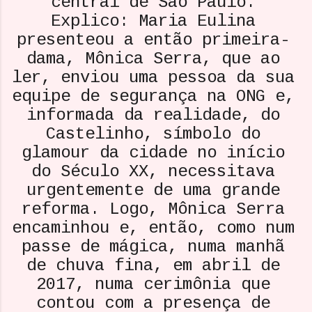
central de São Paulo.
Explico: Maria Eulina
presenteou a então primeira-
dama, Mônica Serra, que ao
ler, enviou uma pessoa da sua
equipe de segurança na ONG e,
informada da realidade, do
Castelinho, símbolo do
glamour da cidade no início
do Século XX, necessitava
urgentemente de uma grande
reforma. Logo, Mônica Serra
encaminhou e, então, como num
passe de mágica, numa manhã
de chuva fina, em abril de
2017, numa cerimônia que
contou com a presença de